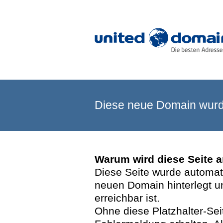
Diese neue Domain wurde
Warum wird diese Seite 
Diese Seite wurde automatis
neuen Domain hinterlegt u
erreichbar ist.
Ohne diese Platzhalter-Se